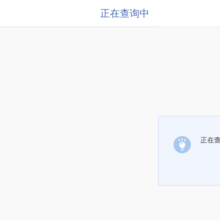
正在查询中
正在