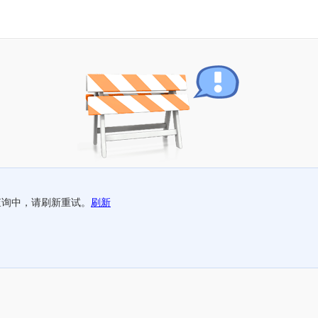
查询中，请刷新重试。
刷新