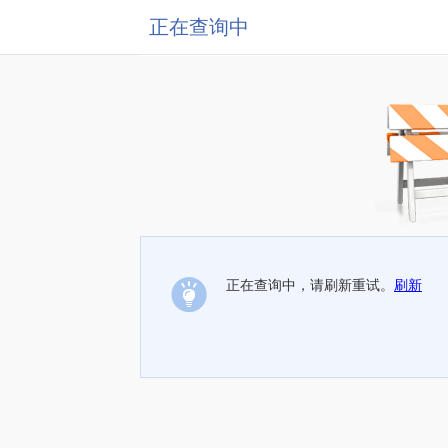
正在查询中
正在查询中，请刷新重试。
刷新